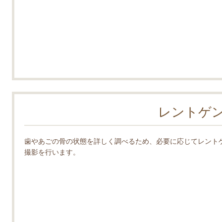
レントゲ
歯やあごの骨の状態を詳しく調べるため、必要に応じてレント
撮影を行います。