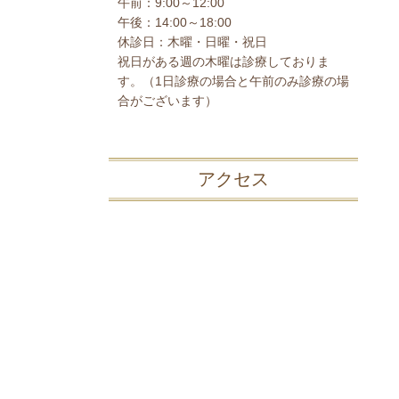
午前：
9:00～12:00
午後：
14:00～18:00
休診日：木曜・日曜・祝日
祝日がある週の木曜は診療しておりま
す。（1日診療の場合と午前のみ診療の場
合がございます）
アクセス