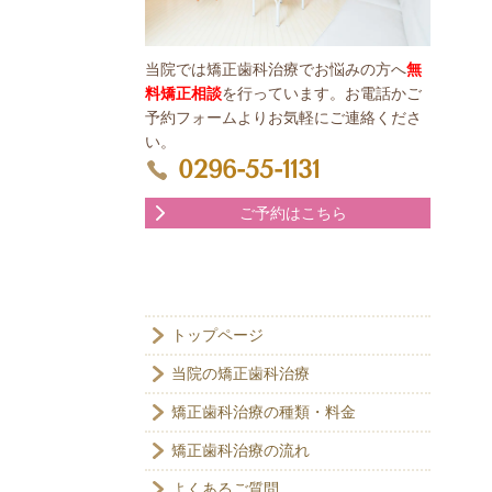
当院では矯正歯科治療でお悩みの方へ
無
料矯正相談
を行っています。お電話かご
予約フォームよりお気軽にご連絡くださ
い。
0296-55-1131
ご予約はこちら
トップページ
当院の矯正歯科治療
矯正歯科治療の種類・料金
矯正歯科治療の流れ
よくあるご質問