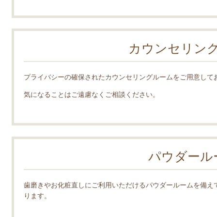
カウンセリン
プライバシーの確保されたカウンセリングルームをご用意して
気になることはご遠慮なくご相談ください。
パウダール
歯磨きやお化粧直しにご利用いただけるパウダールームを備え
ります。