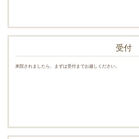
受付
来院されましたら、まずは受付までお越しください。