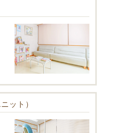
ユニット）